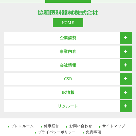
HOME
企業姿勢
事業内容
会社情報
CSR
IR情報
リクルート
プレスルーム
健康経営
お問い合わせ
サイトマップ
プライバシーポリシー
免責事項