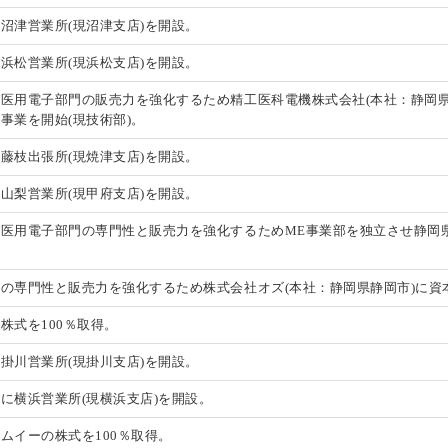
沼津営業所(現沼津支店)を開設。
浜松営業所(現浜松支店)を開設。
医用電子部門の販売力を強化するため精工医科電機株式会社(本社：静岡県
事業を開始(現技術部)。
藤枝出張所(現焼津支店)を開設。
山梨営業所(現甲府支店)を開設。
医用電子部門の専門性と販売力を強化するためME事業部を独立させ静岡県
の専門性と販売力を強化するため株式会社オズ(本社：静岡県静岡市)に資
株式を100％取得。
掛川営業所(現掛川支店)を開設。
に横浜営業所(現横浜支店)を開設。
ムイーの株式を100％取得。