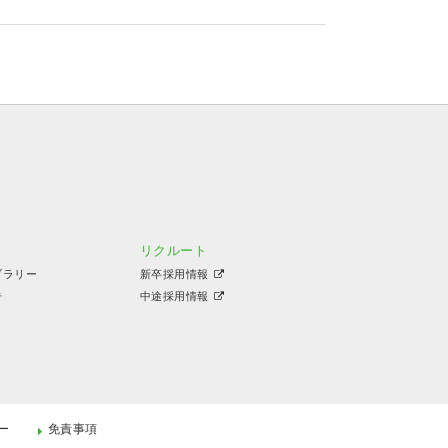
リクルート
ブラリー
新卒採用情報
告
中途採用情報
ー
免責事項