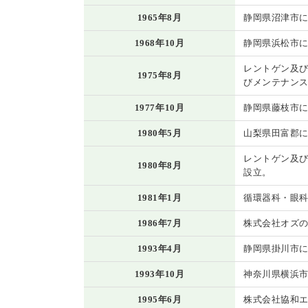
1965年8月
静岡県沼津市に
1968年10月
静岡県浜松市に
レントゲン及び
1975年8月
びメンテナンス
1977年10月
静岡県藤枝市に
1980年5月
山梨県田富郡に
レントゲン及び
1980年8月
設立。
1981年1月
循環器科・眼科
1986年7月
株式会社オズの
1993年4月
静岡県掛川市に
1993年10月
神奈川県横浜市
1995年6月
株式会社協和エ