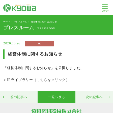
MENU
HOME
プレスルーム
経営体制に関するお知らせ
プレスルーム
/PRESSROOM
2026.05.26
IR
経営体制に関するお知らせ
「経営体制に関するお知らせ」を公開しました。
＞IRライブラリー（こちらをクリック）
前の記事へ
一覧へ戻る
次の記事へ