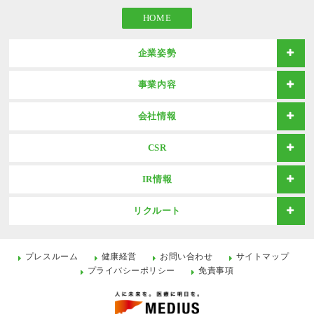
HOME
企業姿勢
事業内容
会社情報
CSR
IR情報
リクルート
プレスルーム
健康経営
お問い合わせ
サイトマップ
プライバシーポリシー
免責事項